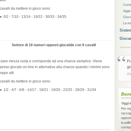
ade.
Come
 cavalli da mettere in gioco sono:
Aggira
0/2 - 7/10 - 13/14 - 19/22 - 30/33 - 34/35
Gioco
La mu
Siste
Giocar
Settore di 18 numeri opposti giocabile con 9 cavalli
“
Pr
opre mezza ruota e corrisponde ad una chance semplice. Viene
gi
pesso giocato on-line in alternativa alla chance quando i minimi sono
roppo alti.
Ga
 cavalli da mettere in gioco sono:
1/2 - 4/7 - 6/9 - 14/17 - 18/21 - 19/20 - 22/25 - 28/29 - 31/34
Buon
Oggi è
Per reg
raccogl
opposto
la pall
corris