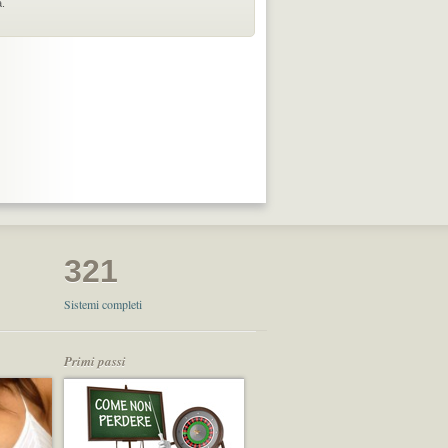
a.
321
Sistemi completi
Primi passi