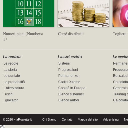
Numeri pieni (Numbers)
Carré distribuiti
Togliere 
17
La roulette
I nostri archivi
Le applic
Le regole
Sistemi
Permane
La storia
Progressioni
Frequenz
Le puntate
Permanenze
Bet calcu
Le probabilità
Codici Xtreme
Calcolato
L'attrezzatura
Casinó in Europa
Generator
I rischi
Elenco sistemisti
Training 
I giocatori
Elenco autori
Calcolat
© 2026 - laRoulette.it
Chi Siamo
Contatti
Mappa del sito
Advertising
Ne