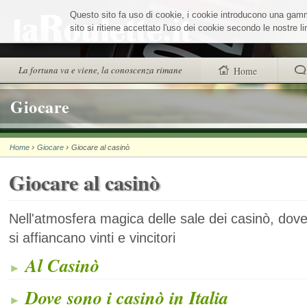
Salta
Questo sito fa uso di cookie, i cookie introducono una gamma 
ai
contenuti.
sito si ritiene accettato l'uso dei cookie secondo le nostre 
|
Salta
alla
Sezioni
La fortuna va e viene, la conoscenza rimane
Home
navigazione
trovi anche
Giocare
Chi siamo
›
›
Home
Giocare
Giocare al casinò
Wheel Quiz
Giocare al casinò
Men vs Wheel
La Roulette secon
Nell'atmosfera magica delle sale dei casinò, dove
si affiancano vinti e vincitori
Al Casinò
►
Dove sono i casinò in Italia
►