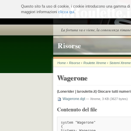
Salta
Questo sito fa uso di cookie, i cookie introducono una gamma di ser
ai
maggiori informazioni
contenuti.
clicca qui
.
|
Salta
alla
Sezioni
La fortuna va e viene, la conoscenza rimane
navigazione
Risorse
›
›
›
Home
Risorse
Roulette Xtreme
Sistemi Xtreme
Wagerone
(Lonerider | laroulette.it) Giocare tutti numeri
Wagerone.dgt
— Xtreme, 3 KB (3627 bytes)
Contenuto del file
system "Wagerone"

{

Sistema: Wagerone
