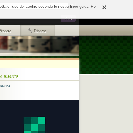
×
o
cettato l'uso dei cookie secondo le nostre linee guida. Per
Strumenti
Privé
personali
Vincere
Risorse
Primi passi
Copyright e disclaimer
d65244e508fd.html
o inserito
ads.txt
distanza