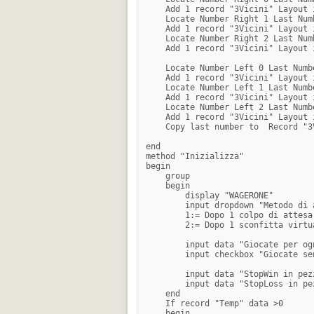
    Add 1 record "3Vicini" Layout i
    Locate Number Right 1 Last Num
    Add 1 record "3Vicini" Layout i
    Locate Number Right 2 Last Num
    Add 1 record "3Vicini" Layout i
    Locate Number Left 0 Last Numb
    Add 1 record "3Vicini" Layout i
    Locate Number Left 1 Last Numb
    Add 1 record "3Vicini" Layout i
    Locate Number Left 2 Last Numb
    Add 1 record "3Vicini" Layout i
    Copy last number to  Record "3
end

method "Inizializza"

begin

    group

    begin

        display "WAGERONE"

        input dropdown "Metodo di a
        1:= Dopo 1 colpo di attesa

        2:= Dopo 1 sconfitta virtu
        input data "Giocate per og
        input checkbox "Giocate se
        input data "StopWin in pez
        input data "StopLoss in pe
    end

    If record "Temp" data >0

    begin
