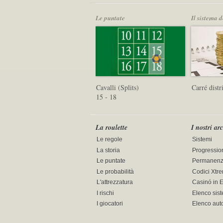
Le puntate
Il sistema 
Cavalli (Splits)
Carré distr
15 - 18
La roulette
I nostri ar
Le regole
Sistemi
La storia
Progressio
Le puntate
Permanen
Le probabilità
Codici Xtr
L'attrezzatura
Casinó in 
I rischi
Elenco sist
I giocatori
Elenco auto