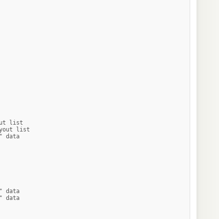
t list

out list

 data

 data

 data
