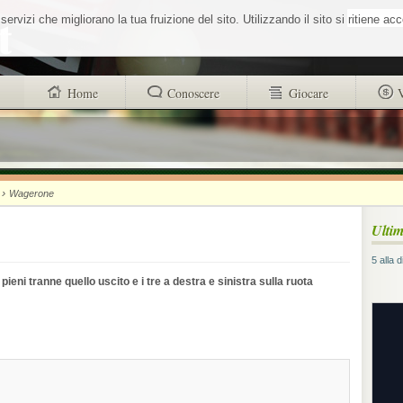
Cerca nel sit
vizi che migliorano la tua fruizione del sito. Utilizzando il sito si ritiene ac
Home
Conoscere
Giocare
trovi anche
Buono a sapersi
Glossario
Chi siamo
Sistemisti
Autori
›
Wagerone
Wheel Quiz
strucr88256d4d101312ad8b9518a71c1e
Ultim
Men vs Wheel
Informativa utilizzo cookies
5 alla 
La Roulette secondo Massimo Aurelio
 pieni tranne quello uscito e i tre a destra e sinistra sulla ruota