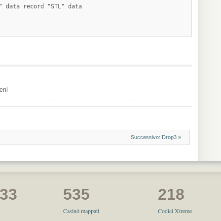
" data record "STL" data

ieni
Successivo: Drop3 »
033
535
218
Casinó mappati
Codici Xtreme