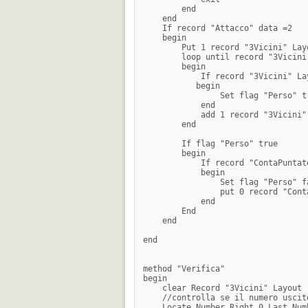
        end

    end

    If record "Attacco" data =2

    begin

        Put 1 record "3Vicini" Layo
        loop until record "3Vicini
        begin

            If record "3Vicini" La
           begin

                Set flag "Perso" tr
            end

            add 1 record "3Vicini"
        end

        If flag "Perso" true

        begin

            If record "ContaPuntat
            begin

                Set flag "Perso" fa
                put 0 record "Cont
            end

        End

    end

end

method "Verifica"

begin

    clear Record "3Vicini" Layout

    //controlla se il numero uscit
    Locate Number Right 0 Last Num