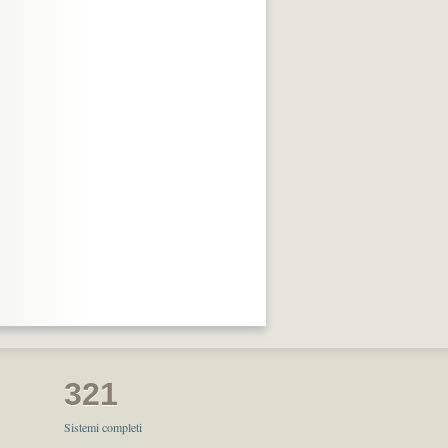
321
Sistemi completi