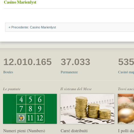
Casino Marienlyst
« Precedente: Casino Marienlyst
12.010.165
37.033
53
Boules
Permanenze
Casinó map
Le puntate
Il sistema del Mese
Trovi anc
Numeri pieni (Numbers)
Carré distribuiti
I polli d