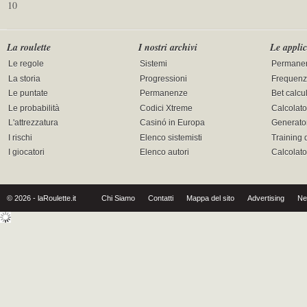
10
La roulette
I nostri archivi
Le applic
Le regole
Sistemi
Permane
La storia
Progressioni
Frequenz
Le puntate
Permanenze
Bet calcu
Le probabilità
Codici Xtreme
Calcolato
L'attrezzatura
Casinó in Europa
Generator
I rischi
Elenco sistemisti
Training 
I giocatori
Elenco autori
Calcolat
© 2026 - laRoulette.it
Chi Siamo
Contatti
Mappa del sito
Advertising
Ne