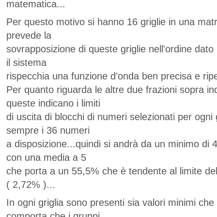
matematica...
Per questo motivo si hanno 16 griglie in una matr
prevede la
sovrapposizione di queste griglie nell'ordine dato 
il sistema
rispecchia una funzione d'onda ben precisa e ripeti
Per quanto riguarda le altre due frazioni sopra in
queste indicano i limiti
di uscita di blocchi di numeri selezionati per ogni
sempre i 36 numeri
a disposizione...quindi si andrà da un minimo di
con una media a 5
che porta a un 55,5% che è tendente al limite de
( 2,72% )...
In ogni griglia sono presenti sia valori minimi ch
comporta che i gruppi