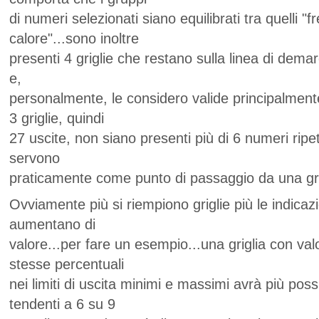
di numeri selezionati siano equilibrati tra quelli "fr
calore"...sono inoltre
presenti 4 griglie che restano sulla linea di demar
e,
personalmente, le considero valide principalmente
3 griglie, quindi
27 uscite, non siano presenti più di 6 numeri ripet
servono
praticamente come punto di passaggio da una grigli
Ovviamente più si riempiono griglie più le indicazi
aumentano di
valore...per fare un esempio...una griglia con val
stesse percentuali
nei limiti di uscita minimi e massimi avrà più possi
tendenti a 6 su 9