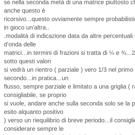
se nella seconda metà di una matrice piuttosto c
anche questo è
ricorsivo...questo ovviamente sempre probabilist
in gioco un'altra..
.modalità di indicazione data da altre percentuali 
d'onda delle
matrici...in termini di frazioni si tratta di ¼ e ¾
sotto questi valori
si vedrà un rientro ( parziale ) vero 1/3 nel primo
secondo...in pratica...un
flusso, sempre parziale e limitato a una griglia (
consigliabile, se proprio
si vuole, andare anche sulla seconda solo se la 
esito alquanto positivo
) verso un riequilibrio di breve periodo...il consigli
considerare sempre le