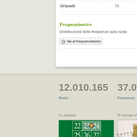
Orfanelli
70
Frequenzimetro
Distribuzione delle frequenze sulla ruota
12.010.165
37.
Boules
Permanenze
Le puntate
Il sistema 