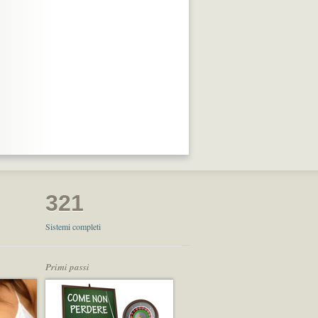
321
Sistemi completi
Primi passi