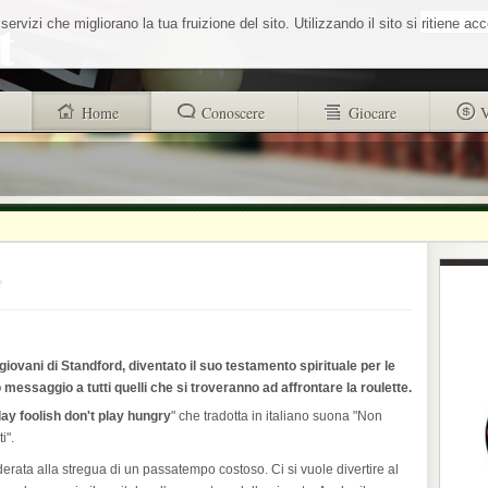
Cerca nel sit
vizi che migliorano la tua fruizione del sito. Utilizzando il sito si ritiene ac
Home
Conoscere
Giocare
V
trovi anche
Buono a sapersi
Glossario
Chi siamo
Sistemisti
Autori
Wheel Quiz
strucr88256d4d101312ad8b9518a71c1e
y
Men vs Wheel
Informativa utilizzo cookies
La Roulette secondo Massimo Aurelio
iovani di Standford, diventato il suo testamento spirituale per le
essaggio a tutti quelli che si troveranno ad affrontare la roulette.
lay foolish don't play hungry
" che tradotta in italiano suona "Non
i".
erata alla stregua di un passatempo costoso. Ci si vuole divertire al