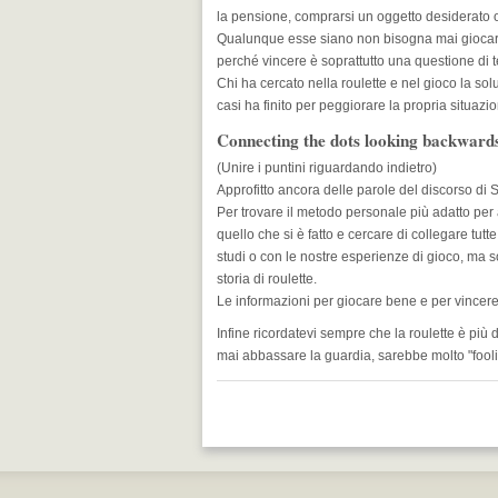
la pensione, comprarsi un oggetto desiderato o
Qualunque esse siano non bisogna mai giocare 
perché vincere è soprattutto una questione di t
Chi ha cercato nella roulette e nel gioco la so
casi ha finito per peggiorare la propria situazi
Connecting the dots looking backward
(Unire i puntini riguardando indietro)
Approfitto ancora delle parole del discorso di 
Per trovare il metodo personale più adatto per 
quello che si è fatto e cercare di collegare tut
studi o con le nostre esperienze di gioco, ma so
storia di roulette.
Le informazioni per giocare bene e per vincere 
Infine ricordatevi sempre che la roulette è più
mai abbassare la guardia, sarebbe molto "fooli