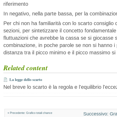
riferimento
In negativo, nella parte bassa, per la combinazi
Per chi non ha familiarità con lo scarto consiglio 
sezioni, per sintetizzare il concetto fondamentale
fluttuazioni che avrebbe la cassa se si giocasse
combinazione, in poche parole se non si hanno i p
distanza tra il picco minimo e il picco massimo si
Related content
La legge dello scarto
Nel breve lo scarto è la regola e l'equilibrio l'ecc
« Precedente: Grafico totali chance
Successivo: Gra