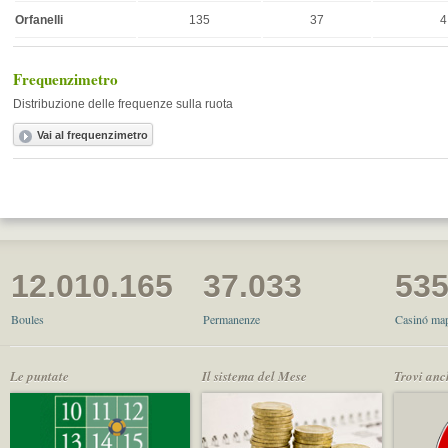
Orfanelli
135
37
4
Frequenzimetro
Distribuzione delle frequenze sulla ruota
12.010.165
37.033
53
Boules
Permanenze
Casinó map
Le puntate
Il sistema del Mese
Trovi anc