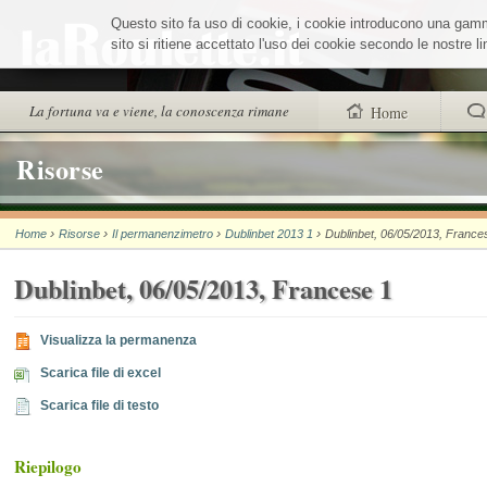
Salta
Questo sito fa uso di cookie, i cookie introducono una gamma 
ai
contenuti.
sito si ritiene accettato l'uso dei cookie secondo le nostre 
|
Salta
alla
Sezioni
La fortuna va e viene, la conoscenza rimane
Home
navigazione
trovi anche
Risorse
Chi siamo
›
›
›
›
Home
Risorse
Il permanenzimetro
Dublinbet 2013 1
Dublinbet, 06/05/2013, France
Wheel Quiz
Dublinbet, 06/05/2013, Francese 1
Men vs Wheel
La Roulette secon
Visualizza la permanenza
Scarica file di excel
Scarica file di testo
Riepilogo