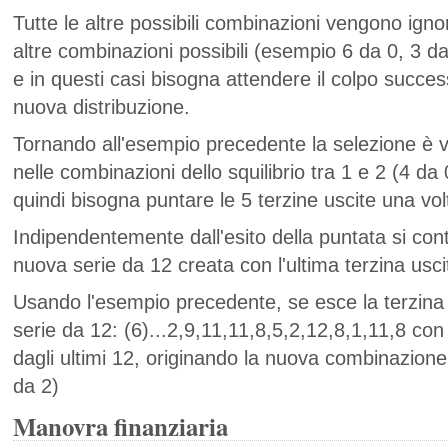
Tutte le altre possibili combinazioni vengono ignor
altre combinazioni possibili (esempio 6 da 0, 3 da
e in questi casi bisogna attendere il colpo succes
nuova distribuzione.
Tornando all'esempio precedente la selezione è va
nelle combinazioni dello squilibrio tra 1 e 2 (4 da
quindi bisogna puntare le 5 terzine uscite una vol
Indipendentemente dall'esito della puntata si conti
nuova serie da 12 creata con l'ultima terzina usci
Usando l'esempio precedente, se esce la terzin
serie da 12: (6)...2,9,11,11,8,5,2,12,8,1,11,8 con
dagli ultimi 12, originando la nuova combinazione
da 2)
Manovra finanziaria