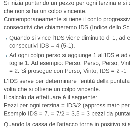
Si inizia puntando un pezzo per ogni terzina e si 
che non si ha un colpo vincente.
Contemporaneamente si tiene il conto progressivo
consecutivi che chiameremo IDS (Indice dello Sc
Quando si vince l'IDS viene diminuito di 1, ad 
consecutivi IDS = 4 (5-1).
Ad ogni colpo perso si aggiunge 1 all'IDS e ad 
toglie 1. Ad esempio: Perso, Perso, Perso, Vint
= 2. Si prosegue con Perso, Vinto, IDS = 2 -1 
L'IDS serve per determinare l'entità della puntata
volta che si ottiene un colpo vincente.
Il calcolo da effettuare è il seguente:
Pezzi per ogni terzina = IDS/2 (approssimato per 
Esempio IDS = 7. = 7/2 = 3,5 = 3 pezzi da punta
Quando la cassa dell'attacco torna in positivo si