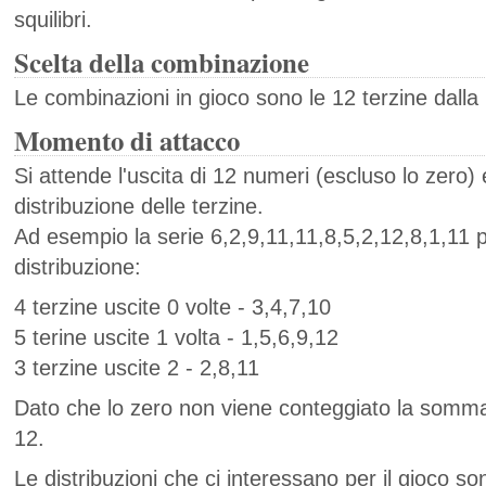
squilibri.
Scelta della combinazione
Le combinazioni in gioco sono le 12 terzine dalla 1
Momento di attacco
Si attende l'uscita di 12 numeri (escluso lo zero) 
distribuzione delle terzine.
Ad esempio la serie 6,2,9,11,11,8,5,2,12,8,1,11 
distribuzione:
4 terzine uscite 0 volte - 3,4,7,10
5 terine uscite 1 volta - 1,5,6,9,12
3 terzine uscite 2 - 2,8,11
Dato che lo zero non viene conteggiato la somm
12.
Le distribuzioni che ci interessano per il gioco so