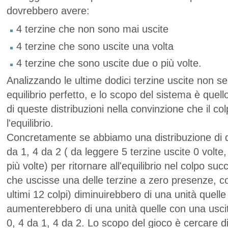
dovrebbero avere:
4 terzine che non sono mai uscite
4 terzine che sono uscite una volta
4 terzine che sono uscite due o più volte.
Analizzando le ultime dodici terzine uscite non s
equilibrio perfetto, e lo scopo del sistema è quell
di queste distribuzioni nella convinzione che il co
l'equilibrio.
Concretamente se abbiamo una distribuzione di q
da 1, 4 da 2 ( da leggere 5 terzine uscite 0 volte
più volte) per ritornare all'equilibrio nel colpo s
che uscisse una delle terzine a zero presenze, co
ultimi 12 colpi) diminuirebbero di una unità quell
aumenterebbero di una unità quelle con una usci
0, 4 da 1, 4 da 2. Lo scopo del gioco è cercare di