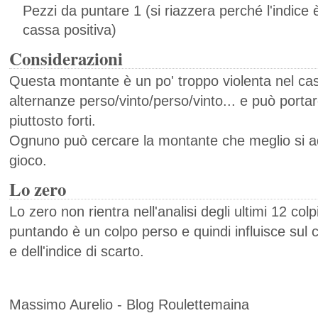
Pezzi da puntare 1 (si riazzera perché l'indice 
cassa positiva)
Considerazioni
Questa montante è un po' troppo violenta nel cas
alternanze perso/vinto/perso/vinto... e può porta
piuttosto forti.
Ognuno può cercare la montante che meglio si adat
gioco.
Lo zero
Lo zero non rientra nell'analisi degli ultimi 12 col
puntando è un colpo perso e quindi influisce sul 
e dell'indice di scarto.
Massimo Aurelio - Blog Roulettemaina