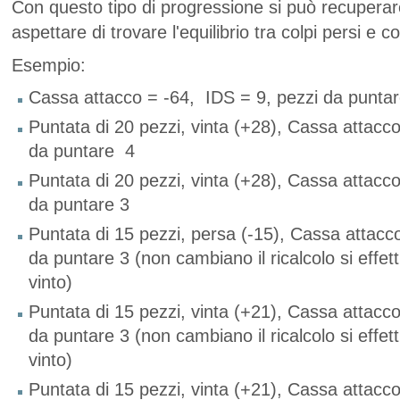
Con questo tipo di progressione si può recuperar
aspettare di trovare l'equilibrio tra colpi persi e col
Esempio:
Cassa attacco = -64, IDS = 9, pezzi da puntar
Puntata di 20 pezzi, vinta (+28), Cassa attacco
da puntare 4
Puntata di 20 pezzi, vinta (+28), Cassa attacco
da puntare 3
Puntata di 15 pezzi, persa (-15), Cassa attacc
da puntare 3 (non cambiano il ricalcolo si effet
vinto)
Puntata di 15 pezzi, vinta (+21), Cassa attacco
da puntare 3 (non cambiano il ricalcolo si effet
vinto)
Puntata di 15 pezzi, vinta (+21), Cassa attacc