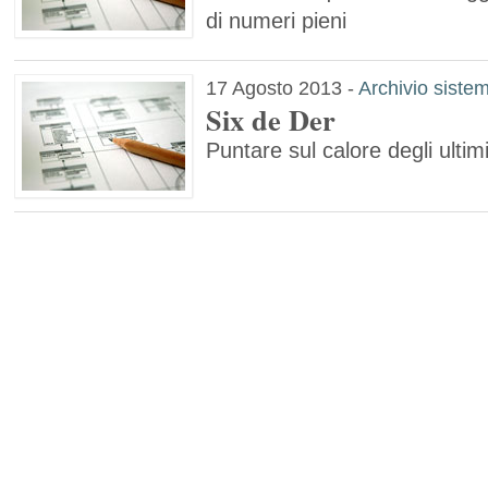
di numeri pieni
17 Agosto 2013
-
Archivio sistem
Six de Der
Puntare sul calore degli ultim