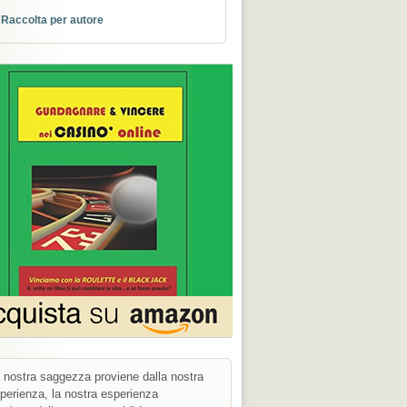
Raccolta per autore
 nostra saggezza proviene dalla nostra
perienza, la nostra esperienza