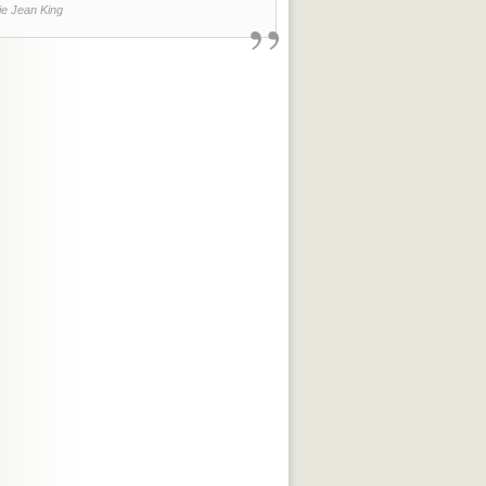
”
lie Jean King