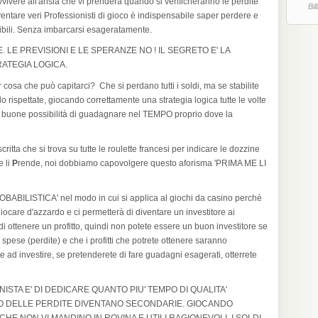
vivere all'ansia che vi prenderà quando si verificheranno le perdite
Bil
iventare veri Professionisti di gioco è indispensabile saper perdere e
sibili. Senza imbarcarsi esageratamente.
E. LE PREVISIONI E LE SPERANZE NO ! IL SEGRETO E' LA
ATEGIA LOGICA.
 cosa che può capitarci? Che si perdano tutti i soldi, ma se stabilite
 rispettate, giocando correttamente una strategia logica tutte le volte
le buone possibilità di guadagnare nel TEMPO proprio dove la
ritta che si trova su tutte le roulette francesi per indicare le dozzine
e li
P
rende, noi dobbiamo capovolgere questo aforisma 'PRIMA ME LI
BABILISTICA' nel modo in cui si applica al giochi da casino perché
iocare d'azzardo e ci permetterà di diventare un investitore ai
a di ottenere un profitto, quindi non potete essere un buon investitore se
 spese (perdite) e che i profitti che potrete ottenere saranno
 ad investire, se pretenderete di fare guadagni esagerati, otterrete
ISTA E' DI DEDICARE QUANTO PIU' TEMPO DI QUALITA'
 O DELLE PERDITE DIVENTANO SECONDARIE. GIOCANDO
 NON VI MANDINO IN ROVINA E UTILI RAGIONEVOLI, I SOLDI