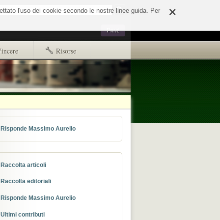
×
o
cettato l'uso dei cookie secondo le nostre linee guida. Per
Strumenti
Privé
personali
incere
Risorse
Primi passi
Copyright e disclaimer
d65244e508fd.html
ads.txt
Risponde Massimo Aurelio
Raccolta articoli
Raccolta editoriali
Risponde Massimo Aurelio
Ultimi contributi