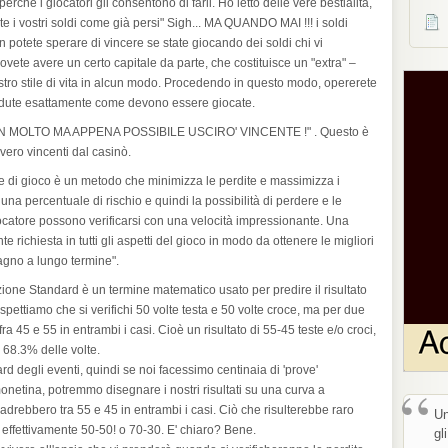
erché i giocatori gli consentono di farli. Ho letto delle vere bestialità,
 i vostri soldi come già persi" Sigh... MA QUANDO MAI !!! i soldi
n potete sperare di vincere se state giocando dei soldi chi vi
ovete avere un certo capitale da parte, che costituisce un "extra" –
ostro stile di vita in alcun modo. Procedendo in questo modo, opererete
 sedute esattamente come devono essere giocate.
ON MOLTO MA APPENA POSSIBILE USCIRO' VINCENTE !" . Questo è
vvero vincenti dal casinò.
e di gioco è un metodo che minimizza le perdite e massimizza i
a percentuale di rischio e quindi la possibilità di perdere e le
giocatore possono verificarsi con una velocità impressionante. Una
 richiesta in tutti gli aspetti del gioco in modo da ottenere le migliori
dagno a lungo termine".
ione Standard è un termine matematico usato per predire il risultato
spettiamo che si verifichi 50 volte testa e 50 volte croce, ma per due
fra 45 e 55 in entrambi i casi. Cioè un risultato di 55-45 teste e/o croci,
l 68.3% delle volte.
d degli eventi, quindi se noi facessimo centinaia di 'prove'
“
monetina, potremmo disegnare i nostri risultati su una curva a
cadrebbero tra 55 e 45 in entrambi i casi. Ciò che risulterebbe raro
Un
a effettivamente 50-50! o 70-30. E' chiaro? Bene.
gl