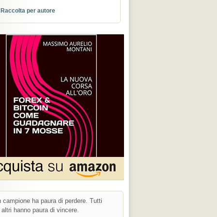
Raccolta per autore
 campione ha paura di perdere. Tutti
i altri hanno paura di vincere.