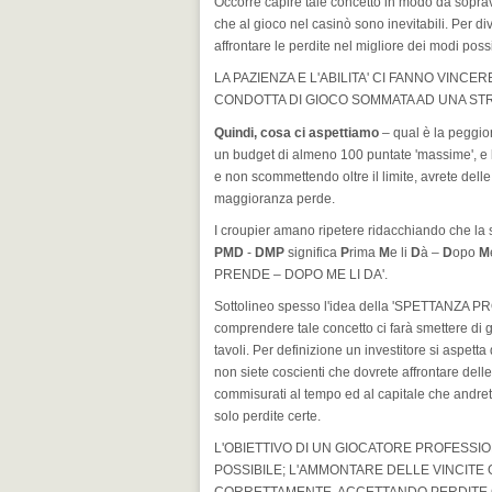
Occorre capire tale concetto in modo da soprav
che al gioco nel casinò sono inevitabili. Per d
affrontare le perdite nel migliore dei modi pos
LA PAZIENZA E L'ABILITA' CI FANNO VINCER
CONDOTTA DI GIOCO SOMMATA AD UNA STR
Quindi, cosa ci aspettiamo
– qual è la peggior
un budget di almeno 100 puntate 'massime', e lo
e non scommettendo oltre il limite, avrete del
maggioranza perde.
I croupier amano ripetere ridacchiando che la sc
PMD
-
DMP
significa
P
rima
M
e li
D
à –
D
opo
M
PRENDE – DOPO ME LI DA'.
Sottolineo spesso l'idea della 'SPETTANZA PRO
comprendere tale concetto ci farà smettere di g
tavoli. Per definizione un investitore si aspett
non siete coscienti che dovrete affrontare delle
commisurati al tempo ed al capitale che andrete
solo perdite certe.
L'OBIETTIVO DI UN GIOCATORE PROFESSION
POSSIBILE; L'AMMONTARE DELLE VINCITE
CORRETTAMENTE, ACCETTANDO PERDITE CHE