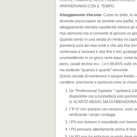
ARRIVERANNO CON IL TEMPO.
Atteggiamento Vincente
. Come ho detto, le v
dovreste preoccupare se perdete una partita, n
atteggiamento mentale equilibrato elimina gli a
mia opinione) ma vi consente di giocare un gi
Quando perdo in una serata (in media mi capita
prenderà cura dei miei soldi e che alla fine tor
continuare a lavorare e alla fine il mio guadagn
scommettendo in un gioco semi-equo, come la ro
pieni, cavalli terzine ecc...) e il 98,65% sulle 
ma piuttosto "quando e quanto" vincerete.
Quindi cercate di mantenere il sangue freddo –
carattere, precisione e pazienza sono le chiavi p
Un "Professional Gambler " cambierà 100/2
disponibile ma scommetterà solo pochissim
lo SCARTO MEDIO, MA DI ABBANDON
I "P G" non parlano con nessuno; sono se
verificando i propri conteggi.
I PG non fumano e soprattutto non bevono
I PG pensano attentamente prima di fare l
Un PG non ha esitazioni quando deve gioc