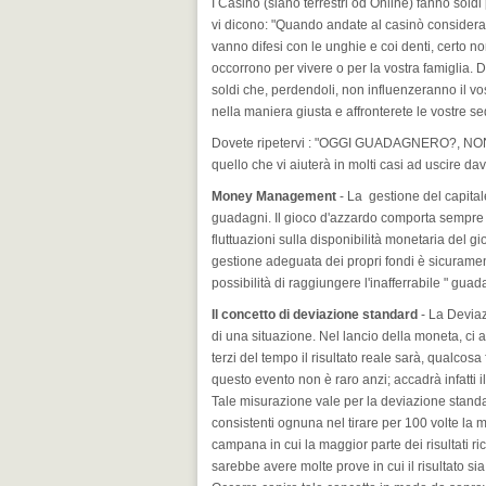
I Casinò (siano terrestri od Online) fanno soldi p
vi dicono: "Quando andate al casinò considerate
vanno difesi con le unghie e coi denti, certo no
occorrono per vivere o per la vostra famiglia. D
soldi che, perdendoli, non influenzeranno il v
nella maniera giusta e affronterete le vostre
Dovete ripetervi : "OGGI GUADAGNERO?, N
quello che vi aiuterà in molti casi ad uscire da
Money Management
- La gestione del capital
guadagni. Il gioco d'azzardo comporta sempre un
fluttuazioni sulla disponibilità monetaria del 
gestione adeguata dei propri fondi è sicuramente
possibilità di raggiungere l'inafferrabile " gua
Il concetto di deviazione standard
- La Deviaz
di una situazione. Nel lancio della moneta, ci a
terzi del tempo il risultato reale sarà, qualcosa 
questo evento non è raro anzi; accadrà infatti i
Tale misurazione vale per la deviazione standar
consistenti ognuna nel tirare per 100 volte la 
campana in cui la maggior parte dei risultati ri
sarebbe avere molte prove in cui il risultato si