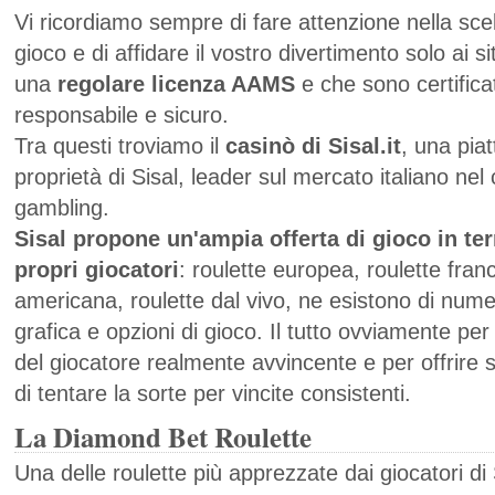
Vi ricordiamo sempre di fare attenzione nella scel
gioco e di affidare il vostro divertimento solo ai 
una
regolare licenza AAMS
e che sono certificat
responsabile e sicuro.
Tra questi troviamo il
casinò di Sisal.it
, una pia
proprietà di Sisal, leader sul mercato italiano ne
gambling.
Sisal propone un'ampia offerta di gioco in ter
propri giocatori
: roulette europea, roulette fran
americana, roulette dal vivo, ne esistono di nume
grafica e opzioni di gioco. Il tutto ovviamente pe
del giocatore realmente avvincente e per offrire s
di tentare la sorte per vincite consistenti.
La Diamond Bet Roulette
Una delle roulette più apprezzate dai giocatori di 