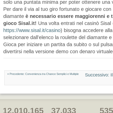
solo una puntata minima per poter ottenere una vi
Per dare il via al tuo giro fortunato e giocare con 
diamante
è necessario essere maggiorenni e ti
gioco Sisal.it!
Una volta entrati nel casinò Sisal
https://www.sisal.it/casino
) bisogna accedere alla
selezionare dall'elenco la roulette del diamante e
Gioca per iniziare un partita da subito o sul puls
divertirsi nella versione demo con denaro virtuale
« Precedente: Convenienza tra Chance Semplici e Multiple
Successivo: Il
12.010.165
37.033
53