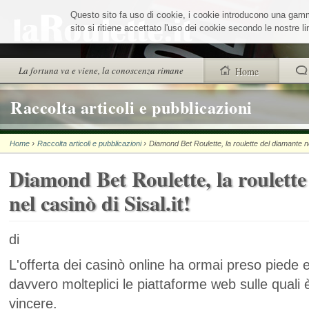
Salta
Questo sito fa uso di cookie, i cookie introducono una gamma 
ai
contenuti.
sito si ritiene accettato l'uso dei cookie secondo le nostre 
|
Salta
alla
Sezioni
La fortuna va e viene, la conoscenza rimane
Home
navigazione
trovi anche
Raccolta articoli e pubblicazioni
Chi siamo
›
›
Home
Raccolta articoli e pubblicazioni
Diamond Bet Roulette, la roulette del diamante nel
Wheel Quiz
Diamond Bet Roulette, la roulette
Men vs Wheel
nel casinò di Sisal.it!
La Roulette secon
di
L'offerta dei casinò online ha ormai preso piede 
davvero molteplici le piattaforme web sulle quali 
vincere.