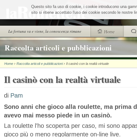
Salta
Questo sito fa uso di cookie, i cookie introducono una gamma 
ai
contenuti.
sito si ritiene accettato l'uso dei cookie secondo le nostre 
|
Salta
alla
Sezioni
La fortuna va e viene, la conoscenza rimane
Home
navigazione
trovi anche
Raccolta articoli e pubblicazioni
Chi siamo
›
›
Home
Raccolta articoli e pubblicazioni
Il casinò con la realtà virtuale
Wheel Quiz
Il casinò con la realtà virtuale
Men vs Wheel
La Roulette secon
di
Pam
Sono anni che gioco alla roulette, ma prima d
avevo mai messo piede in un casinò.
La roulette l'ho scoperta per caso, mi sono appa
gioco più o meno regolarmente on-line live.