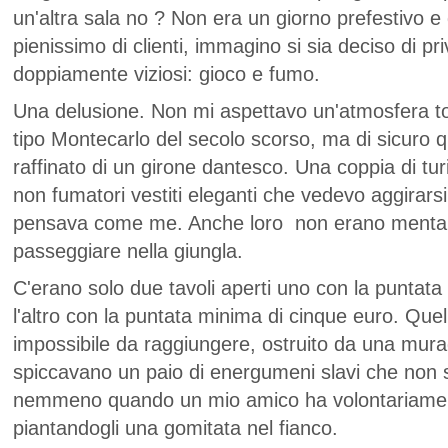
un'altra sala no ? Non era un giorno prefestivo e
pienissimo di clienti, immagino si sia deciso di priv
doppiamente viziosi: gioco e fumo.
Una delusione. Non mi aspettavo un'atmosfera to
tipo Montecarlo del secolo scorso, ma di sicuro q
raffinato di un girone dantesco. Una coppia di turi
non fumatori vestiti eleganti che vedevo aggirarsi 
pensava come me. Anche loro non erano mentalm
passeggiare nella giungla.
C'erano solo due tavoli aperti uno con la puntat
l'altro con la puntata minima di cinque euro. Que
impossibile da raggiungere, ostruito da una mura
spiccavano un paio di energumeni slavi che non 
nemmeno quando un mio amico ha volontariame
piantandogli una gomitata nel fianco.