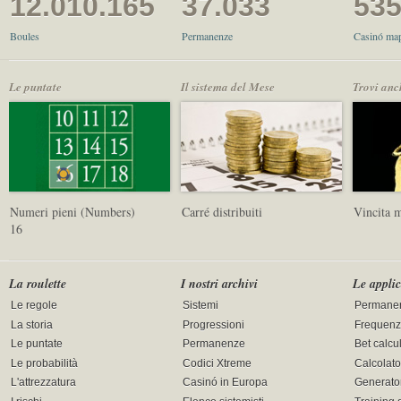
12.010.165
37.033
53
Boules
Permanenze
Casinó map
Le puntate
Il sistema del Mese
Trovi anc
Numeri pieni (Numbers)
Carré distribuiti
Vincita m
16
La roulette
I nostri archivi
Le applic
Le regole
Sistemi
Permane
La storia
Progressioni
Frequenz
Le puntate
Permanenze
Bet calcu
Le probabilità
Codici Xtreme
Calcolato
L'attrezzatura
Casinó in Europa
Generator