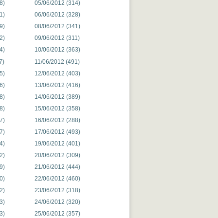
8)
05/06/2012 (314)
1)
06/06/2012 (328)
9)
08/06/2012 (341)
2)
09/06/2012 (311)
4)
10/06/2012 (363)
7)
11/06/2012 (491)
5)
12/06/2012 (403)
6)
13/06/2012 (416)
8)
14/06/2012 (389)
8)
15/06/2012 (358)
7)
16/06/2012 (288)
7)
17/06/2012 (493)
4)
19/06/2012 (401)
2)
20/06/2012 (309)
9)
21/06/2012 (444)
0)
22/06/2012 (460)
2)
23/06/2012 (318)
3)
24/06/2012 (320)
3)
25/06/2012 (357)