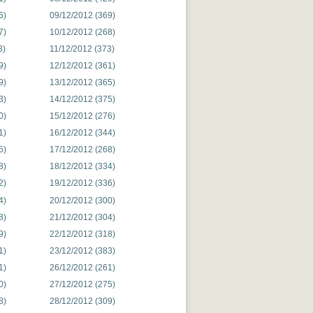
6)
09/12/2012 (369)
7)
10/12/2012 (268)
3)
11/12/2012 (373)
9)
12/12/2012 (361)
9)
13/12/2012 (365)
3)
14/12/2012 (375)
0)
15/12/2012 (276)
1)
16/12/2012 (344)
5)
17/12/2012 (268)
8)
18/12/2012 (334)
2)
19/12/2012 (336)
4)
20/12/2012 (300)
8)
21/12/2012 (304)
9)
22/12/2012 (318)
1)
23/12/2012 (383)
1)
26/12/2012 (261)
0)
27/12/2012 (275)
8)
28/12/2012 (309)