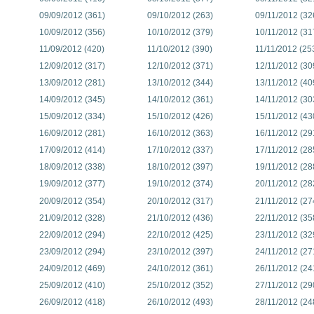
09/09/2012 (361)
09/10/2012 (263)
09/11/2012 (32
10/09/2012 (356)
10/10/2012 (379)
10/11/2012 (31
11/09/2012 (420)
11/10/2012 (390)
11/11/2012 (25
12/09/2012 (317)
12/10/2012 (371)
12/11/2012 (30
13/09/2012 (281)
13/10/2012 (344)
13/11/2012 (40
14/09/2012 (345)
14/10/2012 (361)
14/11/2012 (30
15/09/2012 (334)
15/10/2012 (426)
15/11/2012 (43
16/09/2012 (281)
16/10/2012 (363)
16/11/2012 (29
17/09/2012 (414)
17/10/2012 (337)
17/11/2012 (28
18/09/2012 (338)
18/10/2012 (397)
19/11/2012 (28
19/09/2012 (377)
19/10/2012 (374)
20/11/2012 (28
20/09/2012 (354)
20/10/2012 (317)
21/11/2012 (27
21/09/2012 (328)
21/10/2012 (436)
22/11/2012 (35
22/09/2012 (294)
22/10/2012 (425)
23/11/2012 (32
23/09/2012 (294)
23/10/2012 (397)
24/11/2012 (27
24/09/2012 (469)
24/10/2012 (361)
26/11/2012 (24
25/09/2012 (410)
25/10/2012 (352)
27/11/2012 (29
26/09/2012 (418)
26/10/2012 (493)
28/11/2012 (24