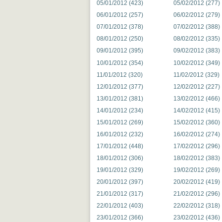
05/01/2012 (423)
05/02/2012 (277)
06/01/2012 (257)
06/02/2012 (279)
07/01/2012 (378)
07/02/2012 (388)
08/01/2012 (250)
08/02/2012 (335)
09/01/2012 (395)
09/02/2012 (383)
10/01/2012 (354)
10/02/2012 (349)
11/01/2012 (320)
11/02/2012 (329)
12/01/2012 (377)
12/02/2012 (227)
13/01/2012 (381)
13/02/2012 (466)
14/01/2012 (234)
14/02/2012 (415)
15/01/2012 (269)
15/02/2012 (360)
16/01/2012 (232)
16/02/2012 (274)
17/01/2012 (448)
17/02/2012 (296)
18/01/2012 (306)
18/02/2012 (383)
19/01/2012 (329)
19/02/2012 (269)
20/01/2012 (397)
20/02/2012 (419)
21/01/2012 (317)
21/02/2012 (296)
22/01/2012 (403)
22/02/2012 (318)
23/01/2012 (366)
23/02/2012 (436)