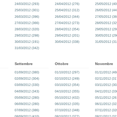
24/03/2012 (293)
24/04/2012 (276)
25/05/2012 (40
25/03/2012 (301)
25/04/2012 (312)
26/05/2012 (44
26/03/2012 (396)
26/04/2012 (344)
27/05/2012 (36
27/03/2012 (366)
27/04/2012 (273)
28/05/2012 (32
28/03/2012 (320)
28/04/2012 (354)
29/05/2012 (29
29/03/2012 (298)
29/04/2012 (201)
30/05/2012 (29
30/03/2012 (191)
30/04/2012 (338)
31/05/2012 (31
31/03/2012 (342)
Settembre
Ottobre
Novembre
01/09/2012 (380)
01/10/2012 (297)
01/11/2012 (46
02/09/2012 (304)
02/10/2012 (249)
02/11/2012 (31
03/09/2012 (330)
03/10/2012 (354)
03/11/2012 (30
04/09/2012 (343)
04/10/2012 (355)
04/11/2012 (33
05/09/2012 (280)
05/10/2012 (432)
05/11/2012 (26
06/09/2012 (280)
06/10/2012 (335)
06/11/2012 (32
07/09/2012 (386)
07/10/2012 (348)
07/11/2012 (32
08/09/2012 (410)
08/10/2012 (377)
08/11/2012 (32