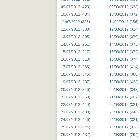
09/07/2012 (420)
09/08/2012 (328)
10/07/2012 (434)
10/08/2012 (372)
11/07/2012 (336)
11/08/2012 (356)
12/07/2012 (380)
12/08/2012 (314)
13/07/2012 (305)
13/08/2012 (370)
14/07/2012 (261)
14/08/2012 (373)
15/07/2012 (217)
15/08/2012 (372)
16/07/2012 (313)
16/08/2012 (374)
17/07/2012 (366)
17/08/2012 (414)
18/07/2012 (345)
18/08/2012 (360)
19/07/2012 (237)
19/08/2012 (428)
20/07/2012 (316)
20/08/2012 (343)
21/07/2012 (350)
21/08/2012 (407)
22/07/2012 (419)
22/08/2012 (321)
23/07/2012 (403)
23/08/2012 (446)
24/07/2012 (446)
24/08/2012 (321)
25/07/2012 (344)
25/08/2012 (316)
26/07/2012 (432)
26/08/2012 (294)