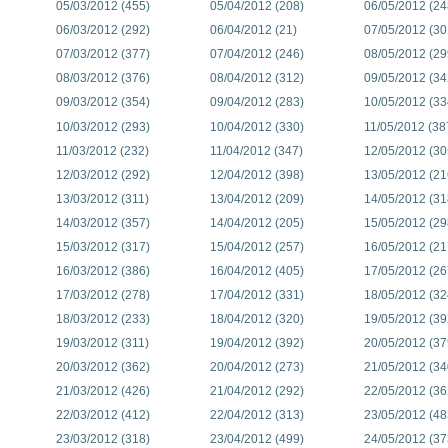
05/03/2012 (455)
05/04/2012 (208)
06/05/2012 (24
06/03/2012 (292)
06/04/2012 (21)
07/05/2012 (30
07/03/2012 (377)
07/04/2012 (246)
08/05/2012 (29
08/03/2012 (376)
08/04/2012 (312)
09/05/2012 (34
09/03/2012 (354)
09/04/2012 (283)
10/05/2012 (33
10/03/2012 (293)
10/04/2012 (330)
11/05/2012 (38
11/03/2012 (232)
11/04/2012 (347)
12/05/2012 (30
12/03/2012 (292)
12/04/2012 (398)
13/05/2012 (21
13/03/2012 (311)
13/04/2012 (209)
14/05/2012 (31
14/03/2012 (357)
14/04/2012 (205)
15/05/2012 (29
15/03/2012 (317)
15/04/2012 (257)
16/05/2012 (21
16/03/2012 (386)
16/04/2012 (405)
17/05/2012 (26
17/03/2012 (278)
17/04/2012 (331)
18/05/2012 (32
18/03/2012 (233)
18/04/2012 (320)
19/05/2012 (39
19/03/2012 (311)
19/04/2012 (392)
20/05/2012 (37
20/03/2012 (362)
20/04/2012 (273)
21/05/2012 (34
21/03/2012 (426)
21/04/2012 (292)
22/05/2012 (36
22/03/2012 (412)
22/04/2012 (313)
23/05/2012 (48
23/03/2012 (318)
23/04/2012 (499)
24/05/2012 (37