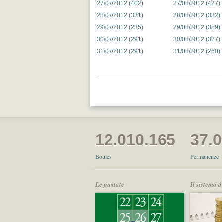
27/07/2012 (402)
27/08/2012 (427)
28/07/2012 (331)
28/08/2012 (332)
29/07/2012 (235)
29/08/2012 (389)
30/07/2012 (291)
30/08/2012 (327)
31/07/2012 (291)
31/08/2012 (260)
12.010.165
37.
Boules
Permanenze
Le puntate
Il sistema 