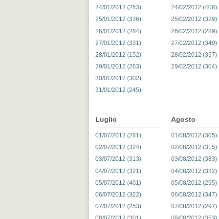
24/01/2012 (263)
24/02/2012 (408)
25/01/2012 (336)
25/02/2012 (329)
26/01/2012 (284)
26/02/2012 (289)
27/01/2012 (331)
27/02/2012 (349)
28/01/2012 (152)
28/02/2012 (357)
29/01/2012 (263)
29/02/2012 (304)
30/01/2012 (302)
31/01/2012 (245)
Luglio
Agosto
01/07/2012 (261)
01/08/2012 (305)
02/07/2012 (324)
02/08/2012 (315)
03/07/2012 (313)
03/08/2012 (383)
04/07/2012 (321)
04/08/2012 (332)
05/07/2012 (401)
05/08/2012 (295)
06/07/2012 (322)
06/08/2012 (347)
07/07/2012 (253)
07/08/2012 (297)
08/07/2012 (301)
08/08/2012 (353)