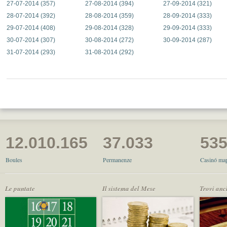
27-07-2014 (357)
27-08-2014 (394)
27-09-2014 (321)
28-07-2014 (392)
28-08-2014 (359)
28-09-2014 (333)
29-07-2014 (408)
29-08-2014 (328)
29-09-2014 (333)
30-07-2014 (307)
30-08-2014 (272)
30-09-2014 (287)
31-07-2014 (293)
31-08-2014 (292)
12.010.165
37.033
53
Boules
Permanenze
Casinó map
Le puntate
Il sistema del Mese
Trovi anc