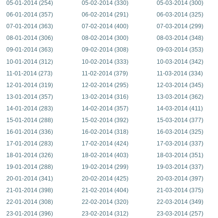
05-01-2014 (254)
05-02-2014 (330)
05-03-2014 (300)
06-01-2014 (357)
06-02-2014 (291)
06-03-2014 (325)
07-01-2014 (363)
07-02-2014 (400)
07-03-2014 (299)
08-01-2014 (306)
08-02-2014 (300)
08-03-2014 (348)
09-01-2014 (363)
09-02-2014 (308)
09-03-2014 (353)
10-01-2014 (312)
10-02-2014 (333)
10-03-2014 (342)
11-01-2014 (273)
11-02-2014 (379)
11-03-2014 (334)
12-01-2014 (319)
12-02-2014 (295)
12-03-2014 (345)
13-01-2014 (357)
13-02-2014 (316)
13-03-2014 (362)
14-01-2014 (283)
14-02-2014 (357)
14-03-2014 (411)
15-01-2014 (288)
15-02-2014 (392)
15-03-2014 (377)
16-01-2014 (336)
16-02-2014 (318)
16-03-2014 (325)
17-01-2014 (283)
17-02-2014 (424)
17-03-2014 (337)
18-01-2014 (326)
18-02-2014 (403)
18-03-2014 (351)
19-01-2014 (288)
19-02-2014 (299)
19-03-2014 (337)
20-01-2014 (341)
20-02-2014 (425)
20-03-2014 (397)
21-01-2014 (398)
21-02-2014 (404)
21-03-2014 (375)
22-01-2014 (308)
22-02-2014 (320)
22-03-2014 (349)
23-01-2014 (396)
23-02-2014 (312)
23-03-2014 (257)