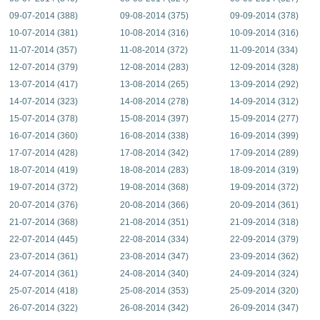
09-07-2014 (388)
09-08-2014 (375)
09-09-2014 (378)
10-07-2014 (381)
10-08-2014 (316)
10-09-2014 (316)
11-07-2014 (357)
11-08-2014 (372)
11-09-2014 (334)
12-07-2014 (379)
12-08-2014 (283)
12-09-2014 (328)
13-07-2014 (417)
13-08-2014 (265)
13-09-2014 (292)
14-07-2014 (323)
14-08-2014 (278)
14-09-2014 (312)
15-07-2014 (378)
15-08-2014 (397)
15-09-2014 (277)
16-07-2014 (360)
16-08-2014 (338)
16-09-2014 (399)
17-07-2014 (428)
17-08-2014 (342)
17-09-2014 (289)
18-07-2014 (419)
18-08-2014 (283)
18-09-2014 (319)
19-07-2014 (372)
19-08-2014 (368)
19-09-2014 (372)
20-07-2014 (376)
20-08-2014 (366)
20-09-2014 (361)
21-07-2014 (368)
21-08-2014 (351)
21-09-2014 (318)
22-07-2014 (445)
22-08-2014 (334)
22-09-2014 (379)
23-07-2014 (361)
23-08-2014 (347)
23-09-2014 (362)
24-07-2014 (361)
24-08-2014 (340)
24-09-2014 (324)
25-07-2014 (418)
25-08-2014 (353)
25-09-2014 (320)
26-07-2014 (322)
26-08-2014 (342)
26-09-2014 (347)