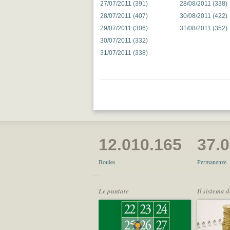
27/07/2011 (391)
28/08/2011 (338)
28/07/2011 (407)
30/08/2011 (422)
29/07/2011 (306)
31/08/2011 (352)
30/07/2011 (332)
31/07/2011 (338)
12.010.165
37.
Boules
Permanenze
Le puntate
Il sistema 