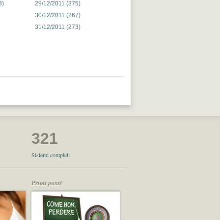
3)
29/12/2011 (375)
30/12/2011 (267)
31/12/2011 (273)
321
Sistemi completi
Primi passi