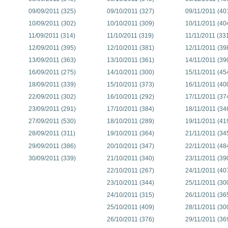
09/09/2011 (325)
09/10/2011 (327)
09/11/2011 (40
10/09/2011 (302)
10/10/2011 (309)
10/11/2011 (40
11/09/2011 (314)
11/10/2011 (319)
11/11/2011 (33
12/09/2011 (395)
12/10/2011 (381)
12/11/2011 (39
13/09/2011 (363)
13/10/2011 (361)
14/11/2011 (39
16/09/2011 (275)
14/10/2011 (300)
15/11/2011 (45
18/09/2011 (339)
15/10/2011 (373)
16/11/2011 (40
22/09/2011 (302)
16/10/2011 (292)
17/11/2011 (37
23/09/2011 (291)
17/10/2011 (384)
18/11/2011 (34
27/09/2011 (530)
18/10/2011 (289)
19/11/2011 (41
28/09/2011 (311)
19/10/2011 (364)
21/11/2011 (34
29/09/2011 (386)
20/10/2011 (347)
22/11/2011 (48
30/09/2011 (339)
21/10/2011 (340)
23/11/2011 (39
22/10/2011 (267)
24/11/2011 (40
23/10/2011 (344)
25/11/2011 (30
24/10/2011 (315)
26/11/2011 (36
25/10/2011 (409)
28/11/2011 (30
26/10/2011 (376)
29/11/2011 (36