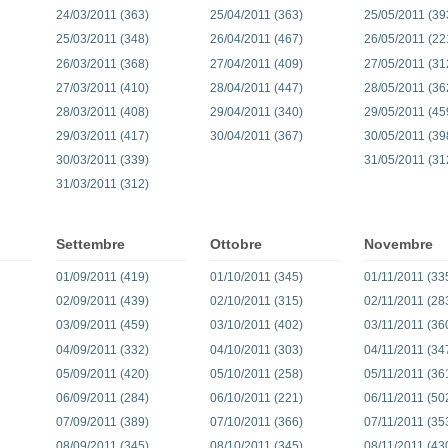
24/03/2011 (363)
25/04/2011 (363)
25/05/2011 (39
25/03/2011 (348)
26/04/2011 (467)
26/05/2011 (22
26/03/2011 (368)
27/04/2011 (409)
27/05/2011 (31
27/03/2011 (410)
28/04/2011 (447)
28/05/2011 (36
28/03/2011 (408)
29/04/2011 (340)
29/05/2011 (45
29/03/2011 (417)
30/04/2011 (367)
30/05/2011 (39
30/03/2011 (339)
31/05/2011 (31
31/03/2011 (312)
Settembre
Ottobre
Novembre
01/09/2011 (419)
01/10/2011 (345)
01/11/2011 (33
02/09/2011 (439)
02/10/2011 (315)
02/11/2011 (28
03/09/2011 (459)
03/10/2011 (402)
03/11/2011 (36
04/09/2011 (332)
04/10/2011 (303)
04/11/2011 (34
05/09/2011 (420)
05/10/2011 (258)
05/11/2011 (36
06/09/2011 (284)
06/10/2011 (221)
06/11/2011 (50
07/09/2011 (389)
07/10/2011 (366)
07/11/2011 (35
08/09/2011 (345)
08/10/2011 (345)
08/11/2011 (43