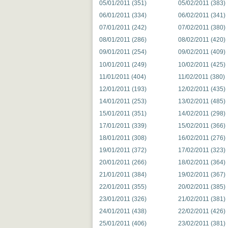
05/01/2011 (351)
05/02/2011 (383)
06/01/2011 (334)
06/02/2011 (341)
07/01/2011 (242)
07/02/2011 (380)
08/01/2011 (286)
08/02/2011 (420)
09/01/2011 (254)
09/02/2011 (409)
10/01/2011 (249)
10/02/2011 (425)
11/01/2011 (404)
11/02/2011 (380)
12/01/2011 (193)
12/02/2011 (435)
14/01/2011 (253)
13/02/2011 (485)
15/01/2011 (351)
14/02/2011 (298)
17/01/2011 (339)
15/02/2011 (366)
18/01/2011 (308)
16/02/2011 (276)
19/01/2011 (372)
17/02/2011 (323)
20/01/2011 (266)
18/02/2011 (364)
21/01/2011 (384)
19/02/2011 (367)
22/01/2011 (355)
20/02/2011 (385)
23/01/2011 (326)
21/02/2011 (381)
24/01/2011 (438)
22/02/2011 (426)
25/01/2011 (406)
23/02/2011 (381)