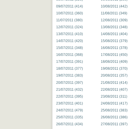
09/07/2011 (414)
10/08/2011 (442)
10/07/2011 (360)
11/08/2011 (349)
11/07/2011 (380)
12/08/2011 (309)
12/07/2011 (324)
13/08/2011 (348)
13/07/2011 (410)
14/08/2011 (404)
14/07/2011 (420)
15/08/2011 (379)
15/07/2011 (348)
16/08/2011 (378)
16/07/2011 (368)
17/08/2011 (450)
17/07/2011 (391)
18/08/2011 (409)
18/07/2011 (377)
19/08/2011 (370)
19/07/2011 (383)
20/08/2011 (357)
20/07/2011 (397)
21/08/2011 (414)
21/07/2011 (432)
22/08/2011 (407)
22/07/2011 (395)
23/08/2011 (311)
23/07/2011 (401)
24/08/2011 (417)
24/07/2011 (479)
25/08/2011 (383)
25/07/2011 (335)
26/08/2011 (386)
26/07/2011 (434)
27/08/2011 (397)