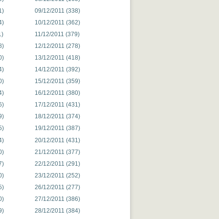
1)
09/12/2011 (338)
4)
10/12/2011 (362)
1)
11/12/2011 (379)
8)
12/12/2011 (278)
0)
13/12/2011 (418)
4)
14/12/2011 (392)
0)
15/12/2011 (359)
4)
16/12/2011 (380)
6)
17/12/2011 (431)
9)
18/12/2011 (374)
5)
19/12/2011 (387)
4)
20/12/2011 (431)
0)
21/12/2011 (377)
7)
22/12/2011 (291)
0)
23/12/2011 (252)
5)
26/12/2011 (277)
0)
27/12/2011 (386)
9)
28/12/2011 (384)