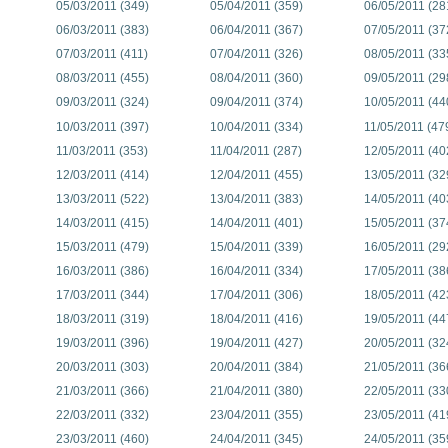
05/03/2011 (349)
05/04/2011 (359)
06/05/2011 (28
06/03/2011 (383)
06/04/2011 (367)
07/05/2011 (37
07/03/2011 (411)
07/04/2011 (326)
08/05/2011 (33
08/03/2011 (455)
08/04/2011 (360)
09/05/2011 (29
09/03/2011 (324)
09/04/2011 (374)
10/05/2011 (44
10/03/2011 (397)
10/04/2011 (334)
11/05/2011 (47
11/03/2011 (353)
11/04/2011 (287)
12/05/2011 (40
12/03/2011 (414)
12/04/2011 (455)
13/05/2011 (32
13/03/2011 (522)
13/04/2011 (383)
14/05/2011 (40
14/03/2011 (415)
14/04/2011 (401)
15/05/2011 (37
15/03/2011 (479)
15/04/2011 (339)
16/05/2011 (29
16/03/2011 (386)
16/04/2011 (334)
17/05/2011 (38
17/03/2011 (344)
17/04/2011 (306)
18/05/2011 (42
18/03/2011 (319)
18/04/2011 (416)
19/05/2011 (44
19/03/2011 (396)
19/04/2011 (427)
20/05/2011 (32
20/03/2011 (303)
20/04/2011 (384)
21/05/2011 (36
21/03/2011 (366)
21/04/2011 (380)
22/05/2011 (33
22/03/2011 (332)
23/04/2011 (355)
23/05/2011 (41
23/03/2011 (460)
24/04/2011 (345)
24/05/2011 (35