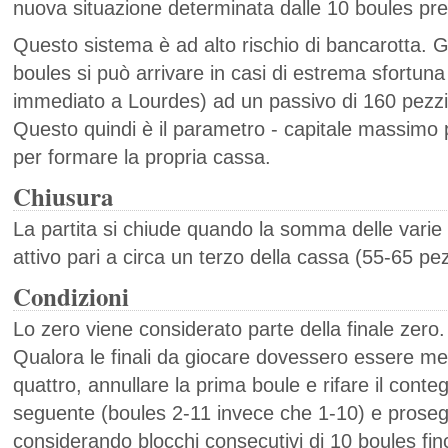
nuova situazione determinata dalle 10 boules pre
Questo sistema è ad alto rischio di bancarotta. G
boules si può arrivare in casi di estrema sfortuna
immediato a Lourdes) ad un passivo di 160 pezzi
Questo quindi è il parametro - capitale massimo pe
per formare la propria cassa.
Chiusura
La partita si chiude quando la somma delle varie
attivo pari a circa un terzo della cassa (55-65 pez
Condizioni
Lo zero viene considerato parte della finale zero.
Qualora le finali da giocare dovessero essere men
quattro, annullare la prima boule e rifare il conte
seguente (boules 2-11 invece che 1-10) e proseg
considerando blocchi consecutivi di 10 boules fi