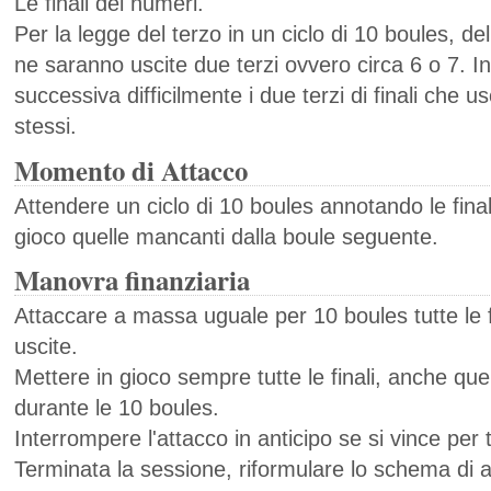
Le finali dei numeri.
Per la legge del terzo in un ciclo di 10 boules, dell
ne saranno uscite due terzi ovvero circa 6 o 7. Ino
successiva difficilmente i due terzi di finali che u
stessi.
Momento di Attacco
Attendere un ciclo di 10 boules annotando le final
gioco quelle mancanti dalla boule seguente.
Manovra finanziaria
Attaccare a massa uguale per 10 boules tutte le 
uscite.
Mettere in gioco sempre tutte le finali, anche qu
durante le 10 boules.
Interrompere l'attacco in anticipo se si vince per t
Terminata la sessione, riformulare lo schema di a