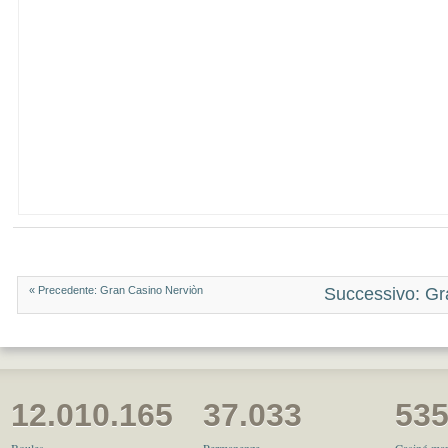
« Precedente: Gran Casino Nerviòn
Successivo: Gr
12.010.165
37.033
53