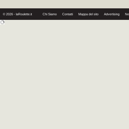
© 2026 - laRoulette.it
Chi Siamo
Contatti
Mappa del sito
Advertising
Ne