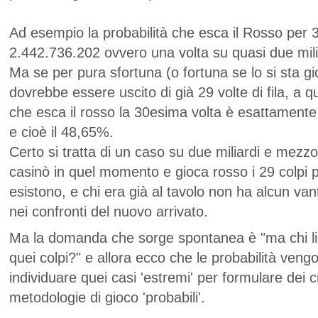
Ad esempio la probabilità che esca il Rosso per 30 
2.442.736.202 ovvero una volta su quasi due mili
Ma se per pura sfortuna (o fortuna se lo si sta gi
dovrebbe essere uscito di già 29 volte di fila, a q
che esca il rosso la 30esima volta è esattament
e cioè il 48,65%.
Certo si tratta di un caso su due miliardi e mezzo
casinò in quel momento e gioca rosso i 29 colpi 
esistono, e chi era già al tavolo non ha alcun van
nei confronti del nuovo arrivato.
Ma la domanda che sorge spontanea è "ma chi li 
quei colpi?" e allora ecco che le probabilità vengo
individuare quei casi 'estremi' per formulare dei cr
metodologie di gioco 'probabili'.