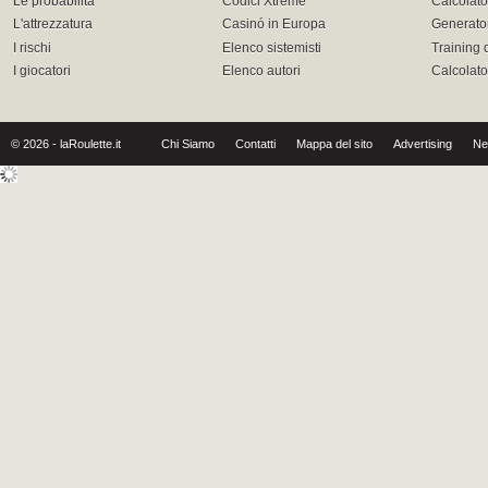
Le probabilità
Codici Xtreme
Calcolato
L'attrezzatura
Casinó in Europa
Generator
I rischi
Elenco sistemisti
Training 
I giocatori
Elenco autori
Calcolat
© 2026 - laRoulette.it
Chi Siamo
Contatti
Mappa del sito
Advertising
Ne