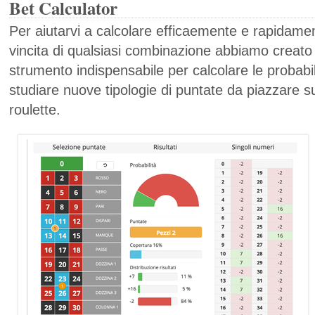
Bet Calculator
Per aiutarvi a calcolare efficaemente e rapidament
vincita di qualsiasi combinazione abbiamo creato i
strumento indispensabile per calcolare le probabi
studiare nuove tipologie di puntate da piazzare su
roulette.