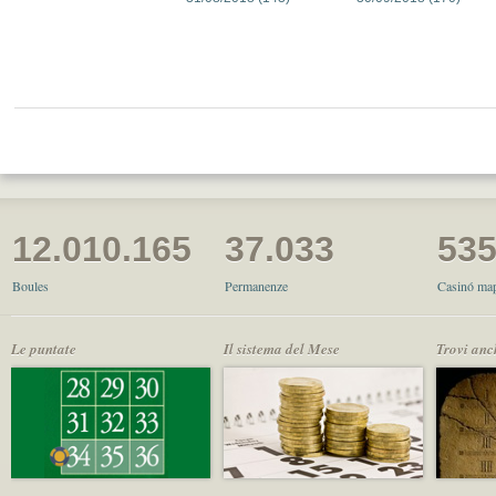
12.010.165
37.033
53
Boules
Permanenze
Casinó map
Le puntate
Il sistema del Mese
Trovi anc