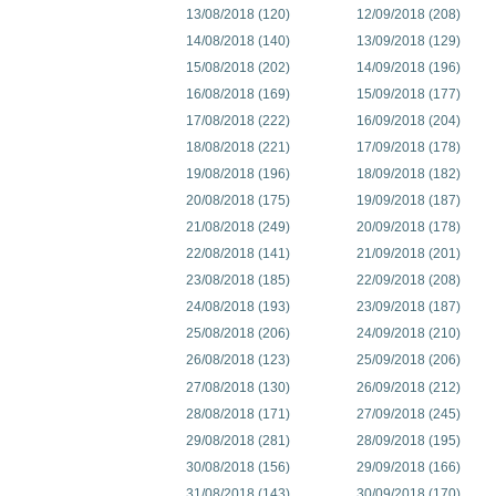
13/08/2018 (120)
12/09/2018 (208)
14/08/2018 (140)
13/09/2018 (129)
15/08/2018 (202)
14/09/2018 (196)
16/08/2018 (169)
15/09/2018 (177)
17/08/2018 (222)
16/09/2018 (204)
18/08/2018 (221)
17/09/2018 (178)
19/08/2018 (196)
18/09/2018 (182)
20/08/2018 (175)
19/09/2018 (187)
21/08/2018 (249)
20/09/2018 (178)
22/08/2018 (141)
21/09/2018 (201)
23/08/2018 (185)
22/09/2018 (208)
24/08/2018 (193)
23/09/2018 (187)
25/08/2018 (206)
24/09/2018 (210)
26/08/2018 (123)
25/09/2018 (206)
27/08/2018 (130)
26/09/2018 (212)
28/08/2018 (171)
27/09/2018 (245)
29/08/2018 (281)
28/09/2018 (195)
30/08/2018 (156)
29/09/2018 (166)
31/08/2018 (143)
30/09/2018 (170)