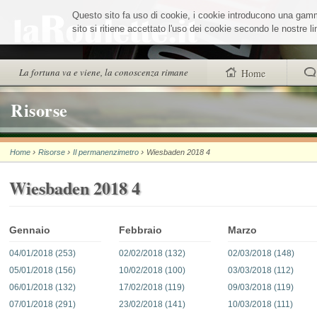
Salta
Questo sito fa uso di cookie, i cookie introducono una gamma 
ai
contenuti.
sito si ritiene accettato l'uso dei cookie secondo le nostre 
|
Salta
alla
Sezioni
La fortuna va e viene, la conoscenza rimane
Home
navigazione
trovi anche
Risorse
Chi siamo
›
›
›
Home
Risorse
Il permanenzimetro
Wiesbaden 2018 4
Wheel Quiz
Wiesbaden 2018 4
Men vs Wheel
La Roulette secon
Gennaio
Febbraio
Marzo
04/01/2018 (253)
02/02/2018 (132)
02/03/2018 (148)
05/01/2018 (156)
10/02/2018 (100)
03/03/2018 (112)
06/01/2018 (132)
17/02/2018 (119)
09/03/2018 (119)
07/01/2018 (291)
23/02/2018 (141)
10/03/2018 (111)