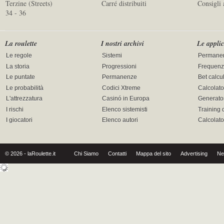
Terzine (Streets)
Carré distribuiti
Consigli 
34 - 36
La roulette
I nostri archivi
Le applic
Le regole
Sistemi
Permane
La storia
Progressioni
Frequenz
Le puntate
Permanenze
Bet calcu
Le probabilità
Codici Xtreme
Calcolato
L'attrezzatura
Casinó in Europa
Generator
I rischi
Elenco sistemisti
Training 
I giocatori
Elenco autori
Calcolat
© 2026 - laRoulette.it
Chi Siamo
Contatti
Mappa del sito
Advertising
Ne