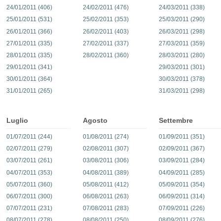
24/01/2011 (406)
24/02/2011 (476)
24/03/2011 (338)
25/01/2011 (531)
25/02/2011 (353)
25/03/2011 (290)
26/01/2011 (366)
26/02/2011 (403)
26/03/2011 (298)
27/01/2011 (335)
27/02/2011 (337)
27/03/2011 (359)
28/01/2011 (335)
28/02/2011 (360)
28/03/2011 (280)
29/01/2011 (341)
29/03/2011 (301)
30/01/2011 (364)
30/03/2011 (378)
31/01/2011 (265)
31/03/2011 (298)
Luglio
Agosto
Settembre
01/07/2011 (244)
01/08/2011 (274)
01/09/2011 (351)
02/07/2011 (279)
02/08/2011 (307)
02/09/2011 (367)
03/07/2011 (261)
03/08/2011 (306)
03/09/2011 (284)
04/07/2011 (353)
04/08/2011 (389)
04/09/2011 (285)
05/07/2011 (360)
05/08/2011 (412)
05/09/2011 (354)
06/07/2011 (300)
06/08/2011 (263)
06/09/2011 (314)
07/07/2011 (231)
07/08/2011 (283)
07/09/2011 (226)
08/07/2011 (278)
08/08/2011 (250)
08/09/2011 (276)