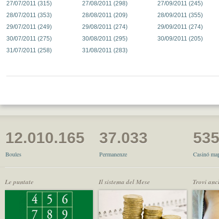
27/07/2011 (315)
27/08/2011 (298)
27/09/2011 (245)
28/07/2011 (353)
28/08/2011 (209)
28/09/2011 (355)
29/07/2011 (249)
29/08/2011 (274)
29/09/2011 (274)
30/07/2011 (275)
30/08/2011 (295)
30/09/2011 (205)
31/07/2011 (258)
31/08/2011 (283)
12.010.165
37.033
53
Boules
Permanenze
Casinó map
Le puntate
Il sistema del Mese
Trovi anc