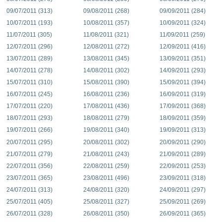
09/07/2011 (313)
09/08/2011 (268)
09/09/2011 (284)
10/07/2011 (193)
10/08/2011 (357)
10/09/2011 (324)
11/07/2011 (305)
11/08/2011 (321)
11/09/2011 (259)
12/07/2011 (296)
12/08/2011 (272)
12/09/2011 (416)
13/07/2011 (289)
13/08/2011 (345)
13/09/2011 (351)
14/07/2011 (278)
14/08/2011 (302)
14/09/2011 (293)
15/07/2011 (310)
15/08/2011 (390)
15/09/2011 (394)
16/07/2011 (245)
16/08/2011 (236)
16/09/2011 (319)
17/07/2011 (220)
17/08/2011 (436)
17/09/2011 (368)
18/07/2011 (293)
18/08/2011 (279)
18/09/2011 (359)
19/07/2011 (266)
19/08/2011 (340)
19/09/2011 (313)
20/07/2011 (295)
20/08/2011 (302)
20/09/2011 (290)
21/07/2011 (279)
21/08/2011 (243)
21/09/2011 (289)
22/07/2011 (356)
22/08/2011 (259)
22/09/2011 (253)
23/07/2011 (365)
23/08/2011 (496)
23/09/2011 (318)
24/07/2011 (313)
24/08/2011 (320)
24/09/2011 (297)
25/07/2011 (405)
25/08/2011 (327)
25/09/2011 (269)
26/07/2011 (328)
26/08/2011 (350)
26/09/2011 (365)