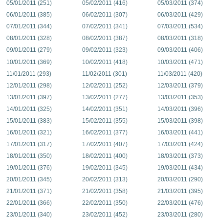
05/01/2011 (251)
05/02/2011 (416)
05/03/2011 (374)
06/01/2011 (385)
06/02/2011 (307)
06/03/2011 (429)
07/01/2011 (344)
07/02/2011 (341)
07/03/2011 (534)
08/01/2011 (328)
08/02/2011 (387)
08/03/2011 (318)
09/01/2011 (279)
09/02/2011 (323)
09/03/2011 (406)
10/01/2011 (369)
10/02/2011 (418)
10/03/2011 (471)
11/01/2011 (293)
11/02/2011 (301)
11/03/2011 (420)
12/01/2011 (298)
12/02/2011 (252)
12/03/2011 (379)
13/01/2011 (397)
13/02/2011 (277)
13/03/2011 (353)
14/01/2011 (325)
14/02/2011 (351)
14/03/2011 (396)
15/01/2011 (383)
15/02/2011 (355)
15/03/2011 (398)
16/01/2011 (321)
16/02/2011 (377)
16/03/2011 (441)
17/01/2011 (317)
17/02/2011 (407)
17/03/2011 (424)
18/01/2011 (350)
18/02/2011 (400)
18/03/2011 (373)
19/01/2011 (376)
19/02/2011 (345)
19/03/2011 (434)
20/01/2011 (345)
20/02/2011 (313)
20/03/2011 (290)
21/01/2011 (371)
21/02/2011 (358)
21/03/2011 (395)
22/01/2011 (366)
22/02/2011 (350)
22/03/2011 (476)
23/01/2011 (340)
23/02/2011 (452)
23/03/2011 (280)