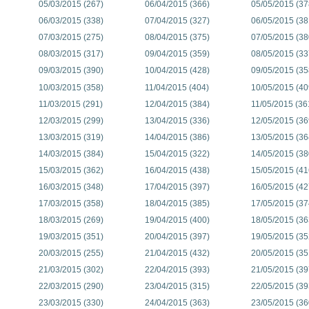
05/03/2015 (267)
06/04/2015 (366)
05/05/2015 (37
06/03/2015 (338)
07/04/2015 (327)
06/05/2015 (38
07/03/2015 (275)
08/04/2015 (375)
07/05/2015 (38
08/03/2015 (317)
09/04/2015 (359)
08/05/2015 (33
09/03/2015 (390)
10/04/2015 (428)
09/05/2015 (35
10/03/2015 (358)
11/04/2015 (404)
10/05/2015 (40
11/03/2015 (291)
12/04/2015 (384)
11/05/2015 (36
12/03/2015 (299)
13/04/2015 (336)
12/05/2015 (36
13/03/2015 (319)
14/04/2015 (386)
13/05/2015 (36
14/03/2015 (384)
15/04/2015 (322)
14/05/2015 (38
15/03/2015 (362)
16/04/2015 (438)
15/05/2015 (41
16/03/2015 (348)
17/04/2015 (397)
16/05/2015 (42
17/03/2015 (358)
18/04/2015 (385)
17/05/2015 (37
18/03/2015 (269)
19/04/2015 (400)
18/05/2015 (36
19/03/2015 (351)
20/04/2015 (397)
19/05/2015 (35
20/03/2015 (255)
21/04/2015 (432)
20/05/2015 (35
21/03/2015 (302)
22/04/2015 (393)
21/05/2015 (39
22/03/2015 (290)
23/04/2015 (315)
22/05/2015 (39
23/03/2015 (330)
24/04/2015 (363)
23/05/2015 (36