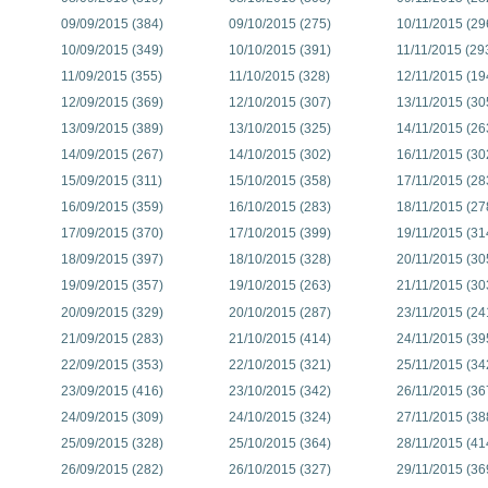
09/09/2015 (384)
09/10/2015 (275)
10/11/2015 (29
10/09/2015 (349)
10/10/2015 (391)
11/11/2015 (29
11/09/2015 (355)
11/10/2015 (328)
12/11/2015 (19
12/09/2015 (369)
12/10/2015 (307)
13/11/2015 (30
13/09/2015 (389)
13/10/2015 (325)
14/11/2015 (26
14/09/2015 (267)
14/10/2015 (302)
16/11/2015 (30
15/09/2015 (311)
15/10/2015 (358)
17/11/2015 (28
16/09/2015 (359)
16/10/2015 (283)
18/11/2015 (27
17/09/2015 (370)
17/10/2015 (399)
19/11/2015 (31
18/09/2015 (397)
18/10/2015 (328)
20/11/2015 (30
19/09/2015 (357)
19/10/2015 (263)
21/11/2015 (30
20/09/2015 (329)
20/10/2015 (287)
23/11/2015 (24
21/09/2015 (283)
21/10/2015 (414)
24/11/2015 (39
22/09/2015 (353)
22/10/2015 (321)
25/11/2015 (34
23/09/2015 (416)
23/10/2015 (342)
26/11/2015 (36
24/09/2015 (309)
24/10/2015 (324)
27/11/2015 (38
25/09/2015 (328)
25/10/2015 (364)
28/11/2015 (41
26/09/2015 (282)
26/10/2015 (327)
29/11/2015 (36