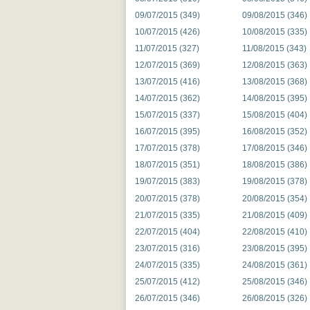
09/07/2015 (349)
09/08/2015 (346)
10/07/2015 (426)
10/08/2015 (335)
11/07/2015 (327)
11/08/2015 (343)
12/07/2015 (369)
12/08/2015 (363)
13/07/2015 (416)
13/08/2015 (368)
14/07/2015 (362)
14/08/2015 (395)
15/07/2015 (337)
15/08/2015 (404)
16/07/2015 (395)
16/08/2015 (352)
17/07/2015 (378)
17/08/2015 (346)
18/07/2015 (351)
18/08/2015 (386)
19/07/2015 (383)
19/08/2015 (378)
20/07/2015 (378)
20/08/2015 (354)
21/07/2015 (335)
21/08/2015 (409)
22/07/2015 (404)
22/08/2015 (410)
23/07/2015 (316)
23/08/2015 (395)
24/07/2015 (335)
24/08/2015 (361)
25/07/2015 (412)
25/08/2015 (346)
26/07/2015 (346)
26/08/2015 (326)