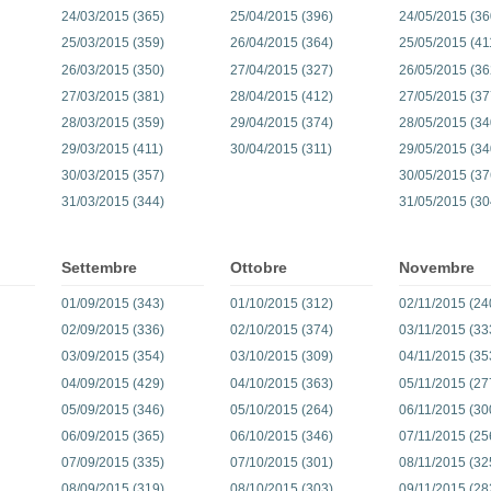
24/03/2015 (365)
25/04/2015 (396)
24/05/2015 (36
25/03/2015 (359)
26/04/2015 (364)
25/05/2015 (41
26/03/2015 (350)
27/04/2015 (327)
26/05/2015 (36
27/03/2015 (381)
28/04/2015 (412)
27/05/2015 (37
28/03/2015 (359)
29/04/2015 (374)
28/05/2015 (34
29/03/2015 (411)
30/04/2015 (311)
29/05/2015 (34
30/03/2015 (357)
30/05/2015 (37
31/03/2015 (344)
31/05/2015 (30
Settembre
Ottobre
Novembre
01/09/2015 (343)
01/10/2015 (312)
02/11/2015 (24
02/09/2015 (336)
02/10/2015 (374)
03/11/2015 (33
03/09/2015 (354)
03/10/2015 (309)
04/11/2015 (35
04/09/2015 (429)
04/10/2015 (363)
05/11/2015 (27
05/09/2015 (346)
05/10/2015 (264)
06/11/2015 (30
06/09/2015 (365)
06/10/2015 (346)
07/11/2015 (25
07/09/2015 (335)
07/10/2015 (301)
08/11/2015 (32
08/09/2015 (319)
08/10/2015 (303)
09/11/2015 (28