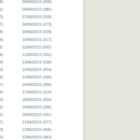
8)
05/06/2015 (359)
1)
06/06/2015 (380)
0)
07/06/2015 (309)
7)
08/06/2015 (373)
8)
09/06/2015 (339)
9)
10/06/2015 (317)
1)
11/06/2015 (392)
9)
12/06/2015 (352)
4)
13/06/2015 (338)
0)
14/06/2015 (354)
6)
15/06/2015 (356)
7)
16/06/2015 (396)
4)
17/06/2015 (315)
3)
18/06/2015 (350)
2)
19/06/2015 (286)
1)
20/06/2015 (301)
7)
21/06/2015 (377)
3)
22/06/2015 (406)
0)
23/06/2015 (383)