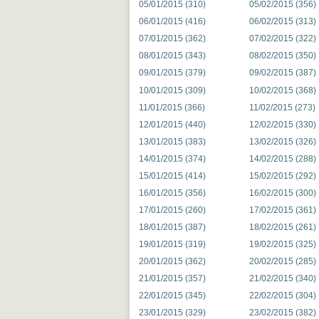
05/01/2015 (310)
05/02/2015 (356)
06/01/2015 (416)
06/02/2015 (313)
07/01/2015 (362)
07/02/2015 (322)
08/01/2015 (343)
08/02/2015 (350)
09/01/2015 (379)
09/02/2015 (387)
10/01/2015 (309)
10/02/2015 (368)
11/01/2015 (366)
11/02/2015 (273)
12/01/2015 (440)
12/02/2015 (330)
13/01/2015 (383)
13/02/2015 (326)
14/01/2015 (374)
14/02/2015 (288)
15/01/2015 (414)
15/02/2015 (292)
16/01/2015 (356)
16/02/2015 (300)
17/01/2015 (260)
17/02/2015 (361)
18/01/2015 (387)
18/02/2015 (261)
19/01/2015 (319)
19/02/2015 (325)
20/01/2015 (362)
20/02/2015 (285)
21/01/2015 (357)
21/02/2015 (340)
22/01/2015 (345)
22/02/2015 (304)
23/01/2015 (329)
23/02/2015 (382)