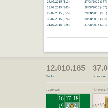
27/07/2015 (313)
27/08/2015 (377)
28/07/2015 (343)
28/08/2015 (407)
29/07/2015 (355)
29/08/2015 (381)
30/07/2015 (374)
30/08/2015 (335)
31/07/2015 (325)
31/08/2015 (321)
12.010.165
37.
Boules
Permanenze
Le puntate
Il sistema 