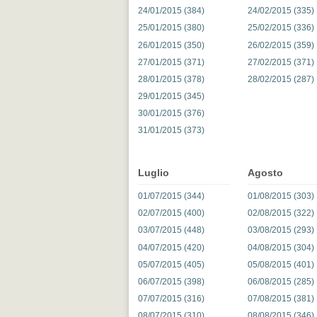
24/01/2015 (384)
24/02/2015 (335)
25/01/2015 (380)
25/02/2015 (336)
26/01/2015 (350)
26/02/2015 (359)
27/01/2015 (371)
27/02/2015 (371)
28/01/2015 (378)
28/02/2015 (287)
29/01/2015 (345)
30/01/2015 (376)
31/01/2015 (373)
Luglio
Agosto
01/07/2015 (344)
01/08/2015 (303)
02/07/2015 (400)
02/08/2015 (322)
03/07/2015 (448)
03/08/2015 (293)
04/07/2015 (420)
04/08/2015 (304)
05/07/2015 (405)
05/08/2015 (401)
06/07/2015 (398)
06/08/2015 (285)
07/07/2015 (316)
07/08/2015 (381)
08/07/2015 (310)
08/08/2015 (346)