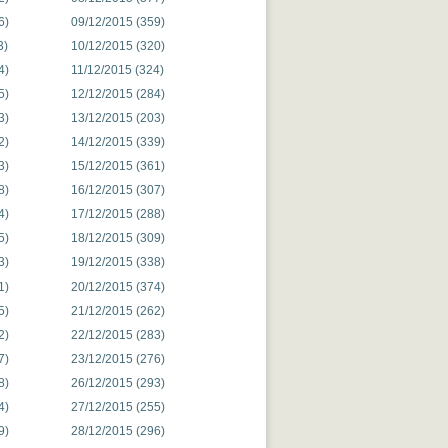
6)
09/12/2015 (359)
3)
10/12/2015 (320)
4)
11/12/2015 (324)
5)
12/12/2015 (284)
3)
13/12/2015 (203)
2)
14/12/2015 (339)
3)
15/12/2015 (361)
8)
16/12/2015 (307)
4)
17/12/2015 (288)
5)
18/12/2015 (309)
3)
19/12/2015 (338)
1)
20/12/2015 (374)
5)
21/12/2015 (262)
2)
22/12/2015 (283)
7)
23/12/2015 (276)
8)
26/12/2015 (293)
4)
27/12/2015 (255)
9)
28/12/2015 (296)