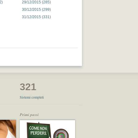
2)
29/12/2015 (285)
30/12/2015 (299)
31/12/2015 (331)
321
Sistemi completi
Primi passi