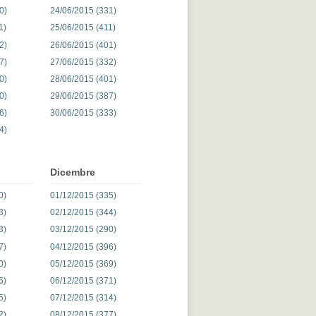
0)
24/06/2015 (331)
1)
25/06/2015 (411)
2)
26/06/2015 (401)
7)
27/06/2015 (332)
0)
28/06/2015 (401)
0)
29/06/2015 (387)
6)
30/06/2015 (333)
4)
Dicembre
0)
01/12/2015 (335)
3)
02/12/2015 (344)
3)
03/12/2015 (290)
7)
04/12/2015 (396)
0)
05/12/2015 (369)
6)
06/12/2015 (371)
5)
07/12/2015 (314)
2)
08/12/2015 (377)