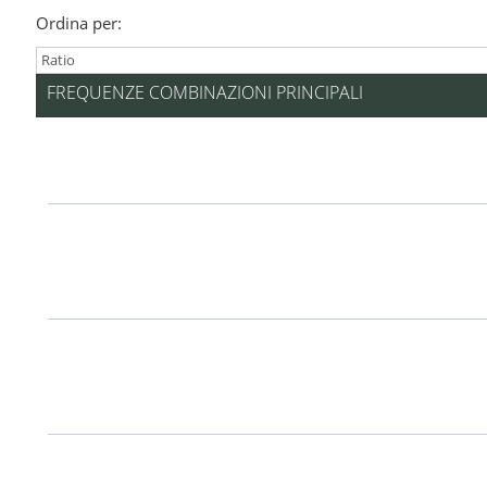
Ordina per:
FREQUENZE COMBINAZIONI PRINCIPALI