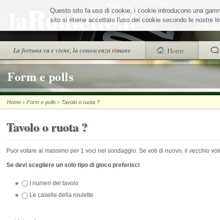
Salta
Questo sito fa uso di cookie, i cookie introducono una gamma 
ai
contenuti.
sito si ritiene accettato l'uso dei cookie secondo le nostre 
|
Salta
alla
Sezioni
La fortuna va e viene, la conoscenza rimane
Home
navigazione
trovi anche
Form e polls
Chi siamo
›
›
Home
Form e polls
Tavolo o ruota ?
Wheel Quiz
Tavolo o ruota ?
Men vs Wheel
La Roulette secon
Puoi votare al massimo per 1 voci nel sondaggio. Se voti di nuovo, il vecchio vo
Se devi scegliere un solo tipo di gioco preferisci
I numeri del tavolo
Le caselle della roulette