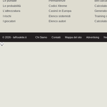
Le puntate
Permanenze
Bet calcu
Le probabilità
Codici Xtreme
Calcolato
L'attrezzatura
Casinó in Europa
Generator
I rischi
Elenco sistemisti
Training 
I giocatori
Elenco autori
Calcolat
© 2026 - laRoulette.it
Chi Siamo
Contatti
Mappa del sito
Advertising
Ne