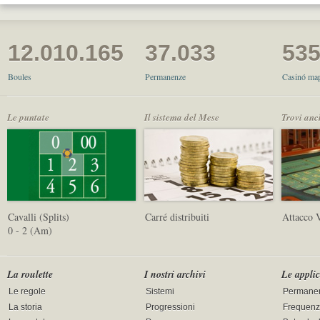
12.010.165
37.033
53
Boules
Permanenze
Casinó map
Le puntate
Il sistema del Mese
Trovi anc
Cavalli (Splits)
Carré distribuiti
Attacco 
0 - 2 (Am)
La roulette
I nostri archivi
Le applic
Le regole
Sistemi
Permane
La storia
Progressioni
Frequenz