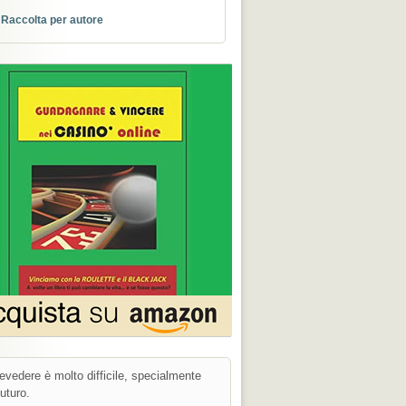
Raccolta per autore
evedere è molto difficile, specialmente
 futuro.